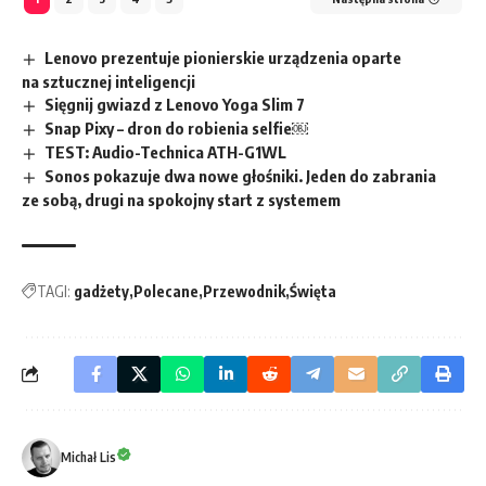
Lenovo prezentuje pionierskie urządzenia oparte
na sztucznej inteligencji
Sięgnij gwiazd z Lenovo Yoga Slim 7
Snap Pixy – dron do robienia selfie￼
TEST: Audio-Technica ATH-G1WL
Sonos pokazuje dwa nowe głośniki. Jeden do zabrania
ze sobą, drugi na spokojny start z systemem
TAGI:
gadżety
Polecane
Przewodnik
Święta
Michał Lis