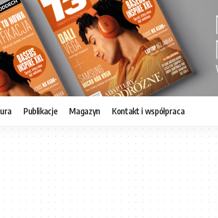
tura
Publikacje
Magazyn
Kontakt i współpraca