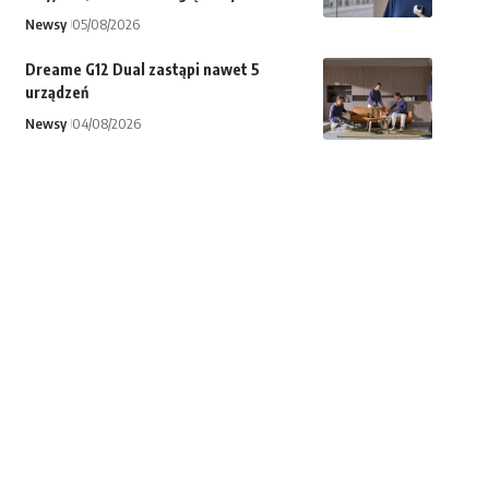
Newsy
05/08/2026
Dreame G12 Dual zastąpi nawet 5
urządzeń
Newsy
04/08/2026