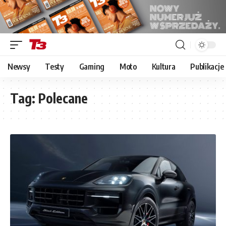
Newsy
Testy
Gaming
Moto
Kultura
Publikacje
Tag:
Polecane