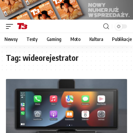
Newsy
Testy
Gaming
Moto
Kultura
Publikacje
Tag:
wideorejestrator