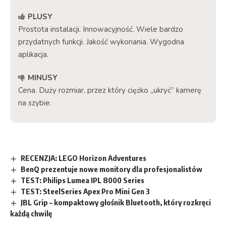
PLUSY
Prostota instalacji. Innowacyjność. Wiele bardzo
przydatnych funkcji. Jakość wykonania. Wygodna
aplikacja.
MINUSY
Cena. Duży rozmiar, przez który ciężko „ukryć” kamerę
na szybie.
RECENZJA: LEGO Horizon Adventures
BenQ prezentuje nowe monitory dla profesjonalistów
TEST: Philips Lumea IPL 8000 Series
TEST: SteelSeries Apex Pro Mini Gen 3
JBL Grip – kompaktowy głośnik Bluetooth, który rozkręci
każdą chwilę