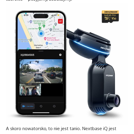
A skoro nowatorsko, to nie jest tanio. Nextbase iQ jest