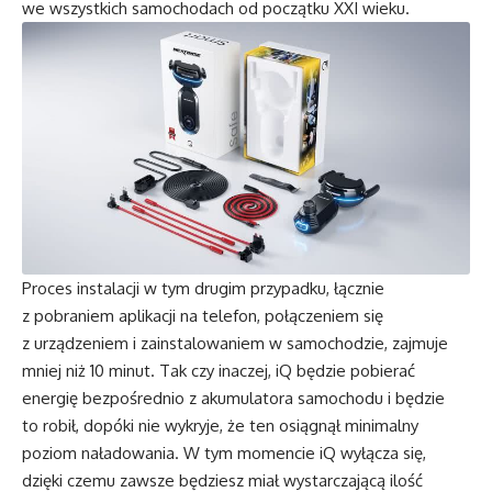
we wszystkich samochodach od początku XXI wieku.
Proces instalacji w tym drugim przypadku, łącznie
z pobraniem aplikacji na telefon, połączeniem się
z urządzeniem i zainstalowaniem w samochodzie, zajmuje
mniej niż 10 minut. Tak czy inaczej, iQ będzie pobierać
energię bezpośrednio z akumulatora samochodu i będzie
to robił, dopóki nie wykryje, że ten osiągnął minimalny
poziom naładowania. W tym momencie iQ wyłącza się,
dzięki czemu zawsze będziesz miał wystarczającą ilość