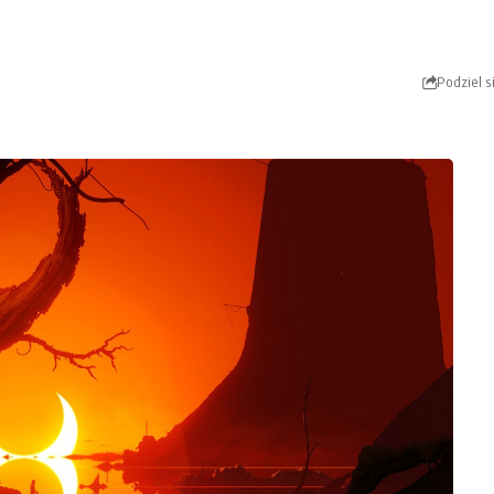
Podziel s