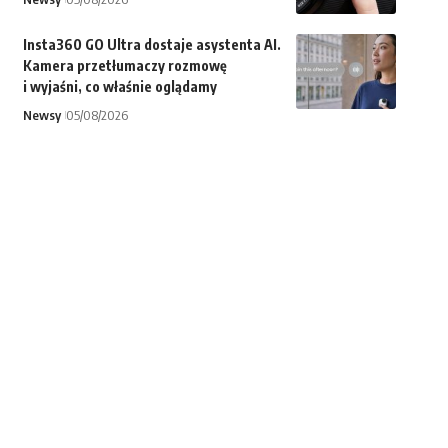
Insta360 GO Ultra dostaje asystenta AI.
Kamera przetłumaczy rozmowę
i wyjaśni, co właśnie oglądamy
Newsy
05/08/2026