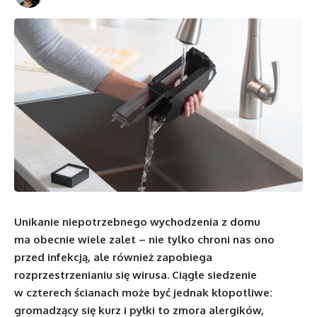
Unikanie niepotrzebnego wychodzenia z domu
ma obecnie wiele zalet – nie tylko chroni nas ono
przed infekcją, ale również zapobiega
rozprzestrzenianiu się wirusa. Ciągłe siedzenie
w czterech ścianach może być jednak kłopotliwe:
gromadzący się kurz i pyłki to zmora alergików,