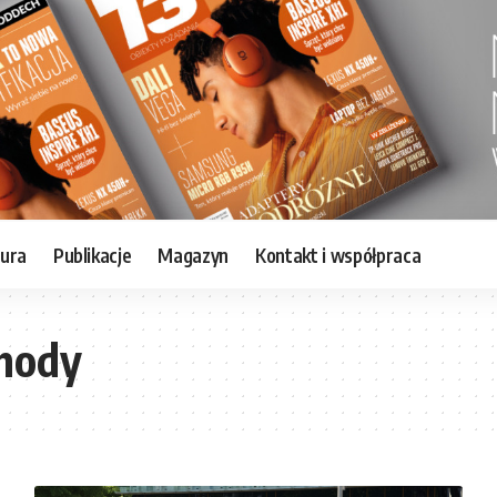
tura
Publikacje
Magazyn
Kontakt i współpraca
chody