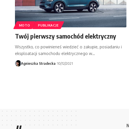
MOTO
PUBLIKACJE
Twój pierwszy samochód elektryczny
Wszystko, co powinieneś wiedzieć o zakupie, posiadaniu i
eksploatacji samochodu elektrycznego w…
Agnieszka Stradecka
10/12/2021