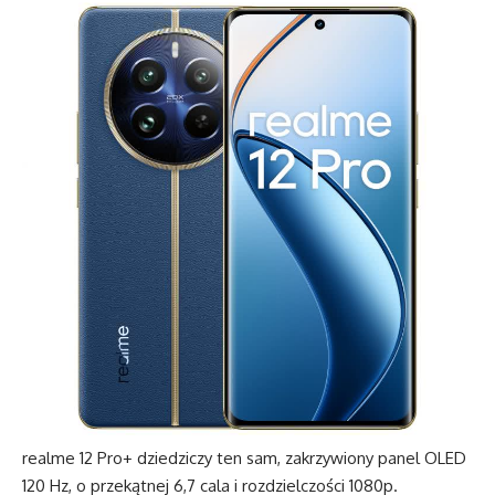
realme 12 Pro+ dziedziczy ten sam, zakrzywiony panel OLED
120 Hz, o przekątnej 6,7 cala i rozdzielczości 1080p.