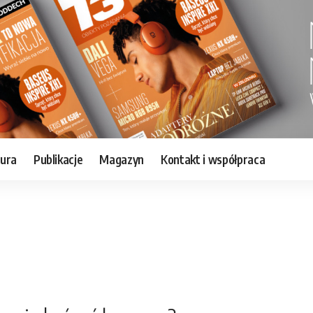
tura
Publikacje
Magazyn
Kontakt i współpraca