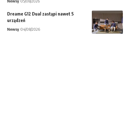
Newsy
05/08/2026
Dreame G12 Dual zastąpi nawet 5
urządzeń
Newsy
04/08/2026