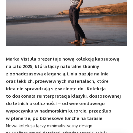
Marka Vistula prezentuje nową kolekcję kapsułową
na lato 2025, która łączy naturalne tkaniny
z ponadczasową elegancją. Linia bazuje na lnie
oraz lekkich, przewiewnych materiałach, które
idealnie sprawdzają się w ciepłe dni. Kolekcja
to doskonała reinterpretacja klasyki, dostosowanej
do letnich okoliczności – od weekendowego
wypoczynku w nadmorskim kurorcie, przez ślub
w plenerze, po biznesowe lunche na tarasie.
Nowa kolekcja łączy minimalistyczny design