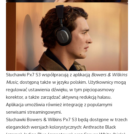
Słuchawki Px7 S3 współpracują z aplikacją
Bowers & Wilkins
Music
, dostępną także w języku polskim. Użytkownicy mogą
regulować ustawienia dźwięku, w tym pięciopasmowy
korektor, a także zarządzać aktywną redukcją hałasu.
Aplikacja umożliwia również integrację z popularnymi
serwisami streamingowymi.
Słuchawki Bowers & Wilkins Px7 S3 będą dostępne w trzech
eleganckich wersjach kolorystycznych: Anthracite Black