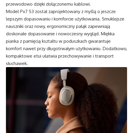
przewodowo dzięki dołączonemu kablowi.
Model Px7 S3 został zaprojektowany z myślą o jeszcze
lepszym dopasowaniu i komforcie użytkowania. Smuklejsze
nauszniki oraz nowy, ergonomiczny pałąk zapewniają
doskonałe dopasowanie i nowoczesny wygląd. Miękka
pianka z pamięcią kształtu w poduszkach gwarantuje
komfort nawet przy długotrwałym użytkowaniu. Dodatkowo,
kompaktowe etui ułatwia przechowywanie i transport
słuchawek.