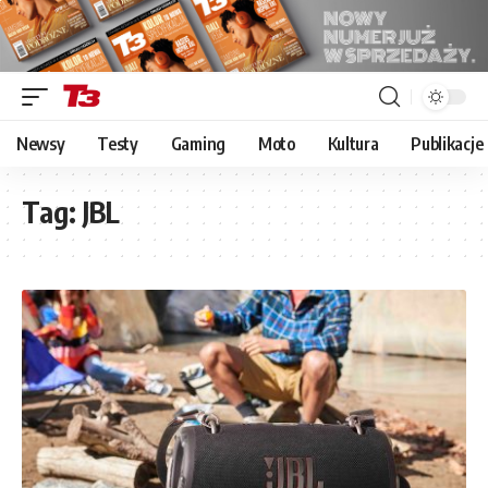
Newsy
Testy
Gaming
Moto
Kultura
Publikacje
Tag:
JBL