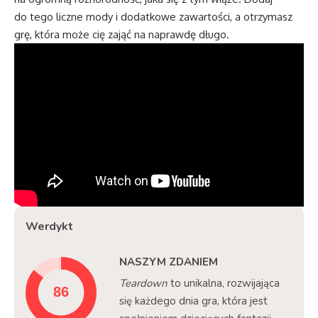
do tego liczne mody i dodatkowe zawartości, a otrzymasz
grę, która może cię zająć na naprawdę długo.
Werdykt
NASZYM ZDANIEM
Teardown
to unikalna, rozwijająca
się każdego dnia gra, która jest