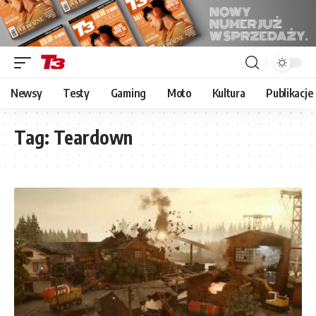
Newsy
Testy
Gaming
Moto
Kultura
Publikacje
Tag:
Teardown