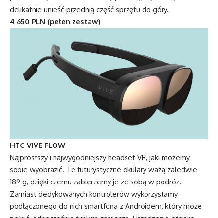
delikatnie unieść przednią część sprzętu do góry.
4 650 PLN (pełen zestaw)
HTC VIVE FLOW
Najprostszy i najwygodniejszy headset VR, jaki możemy
sobie wyobrazić. Te futurystyczne okulary ważą zaledwie
189 g, dzięki czemu zabierzemy je ze sobą w podróż.
Zamiast dedykowanych kontrolerów wykorzystamy
podłączonego do nich smartfona z Androidem, który może