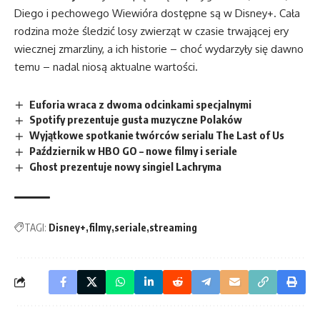
Diego i pechowego Wiewióra dostępne są w Disney+. Cała
rodzina może śledzić losy zwierząt w czasie trwającej ery
wiecznej zmarzliny, a ich historie – choć wydarzyły się dawno
temu – nadal niosą aktualne wartości.
Euforia wraca z dwoma odcinkami specjalnymi
Spotify prezentuje gusta muzyczne Polaków
Wyjątkowe spotkanie twórców serialu The Last of Us
Październik w HBO GO – nowe filmy i seriale
Ghost prezentuje nowy singiel Lachryma
TAGI:
Disney+
filmy
seriale
streaming