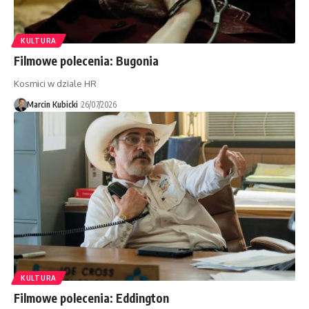
KULTURA
Filmowe polecenia: Bugonia
Kosmici w dziale HR
Marcin Kubicki
26/07/2026
KULTURA
Filmowe polecenia: Eddington