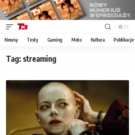
Newsy
Testy
Gaming
Moto
Kultura
Publikacje
Tag:
streaming