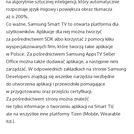
na algorytmie sztucznej inteligencji, który automatycznie
rozpoznaje język migowy i powiększa obraz tłumacza
aż o 200%.
Co ważne, Samsung Smart TV to otwarta platforma dla
użytkowników. Aplikacje dla niej można tworzyć
za pośrednictwem SDK albo korzystać z pomocy kilku
wyspecjalizowanych firm, które tworzą takie aplikacje
w Polsce. Za pośrednictwem Samsung AppsTV Seller
Office można także dodawać aplikacje, a następnie nimi
zarządzać. W odpowiednich zakładkach na stronie Samsung
Developers znajdują się wszelkie narzędzia niezbędne
do utworzenia aplikacji i przewodniki pomagające
w przygotowaniu oraz przejściu certyfikacji.
Za pośrednictwem strony można znaleźć
nie tylko informacje o tworzeniu aplikacji na Smart TV,
ale na wszystkie inne platformy Tizen (Mobile, Wearable
itd.).