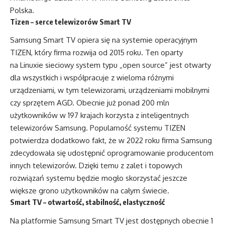
Polska.
Tizen – serce telewizorów Smart TV
Samsung Smart TV opiera się na systemie operacyjnym
TIZEN, który firma rozwija od 2015 roku. Ten oparty
na Linuxie sieciowy system typu „open source” jest otwarty
dla wszystkich i współpracuje z wieloma różnymi
urządzeniami, w tym telewizorami, urządzeniami mobilnymi
czy sprzętem AGD. Obecnie już ponad 200 mln
użytkowników w 197 krajach korzysta z inteligentnych
telewizorów Samsung. Popularność systemu TIZEN
potwierdza dodatkowo fakt, że w 2022 roku firma Samsung
zdecydowała się udostępnić oprogramowanie producentom
innych telewizorów. Dzięki temu z zalet i topowych
rozwiązań systemu będzie mogło skorzystać jeszcze
większe grono użytkowników na całym świecie.
Smart TV – otwartość, stabilność, elastyczność
Na platformie Samsung Smart TV jest dostępnych obecnie 1