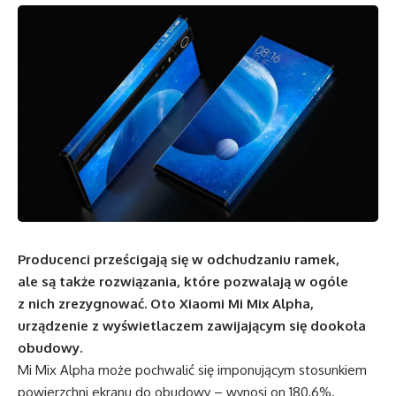
Producenci prześcigają się w odchudzaniu ramek,
ale są także rozwiązania, które pozwalają w ogóle
z nich zrezygnować. Oto Xiaomi Mi Mix Alpha,
urządzenie z wyświetlaczem zawijającym się dookoła
obudowy.
Mi Mix Alpha może pochwalić się imponującym stosunkiem
powierzchni ekranu do obudowy – wynosi on 180,6%.