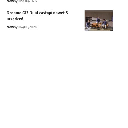
Newsy
05/08/2026
Dreame G12 Dual zastąpi nawet 5
urządzeń
Newsy
04/08/2026