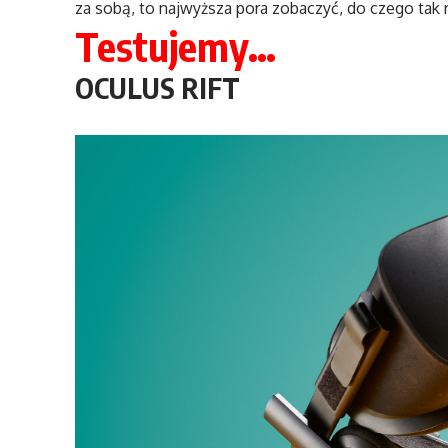
za sobą, to najwyższa pora zobaczyć, do czego tak
Testujemy…
OCULUS RIFT