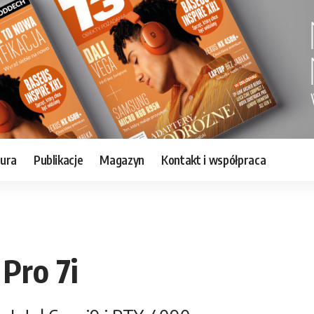
tura
Publikacje
Magazyn
Kontakt i współpraca
Pro 7i