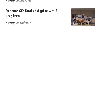
Newsy
05/08/2026
Dreame G12 Dual zastąpi nawet 5
urządzeń
Newsy
04/08/2026