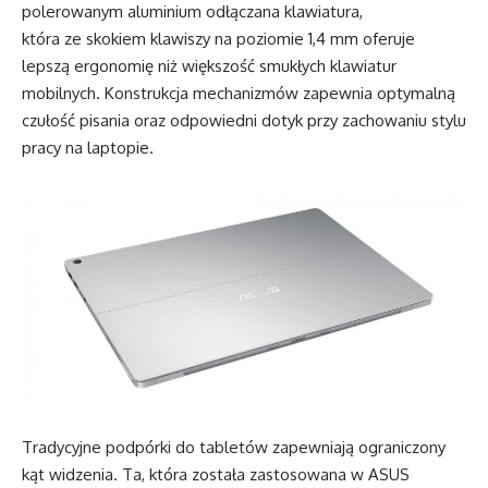
polerowanym aluminium odłączana klawiatura,
która ze skokiem klawiszy na poziomie 1,4 mm oferuje
lepszą ergonomię niż większość smukłych klawiatur
mobilnych. Konstrukcja mechanizmów zapewnia optymalną
czułość pisania oraz odpowiedni dotyk przy zachowaniu stylu
pracy na laptopie.
Tradycyjne podpórki do tabletów zapewniają ograniczony
kąt widzenia. Ta, która została zastosowana w ASUS