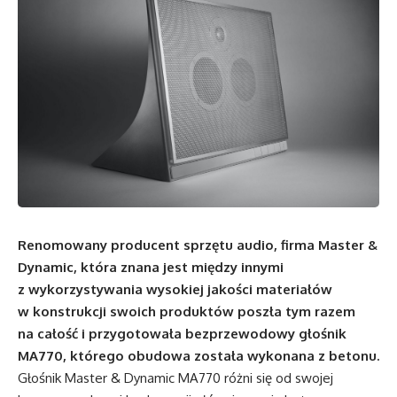
Renomowany producent sprzętu audio, firma Master &
Dynamic, która znana jest między innymi
z wykorzystywania wysokiej jakości materiałów
w konstrukcji swoich produktów poszła tym razem
na całość i przygotowała bezprzewodowy głośnik
MA770, którego obudowa została wykonana z betonu.
Głośnik Master & Dynamic MA770 różni się od swojej