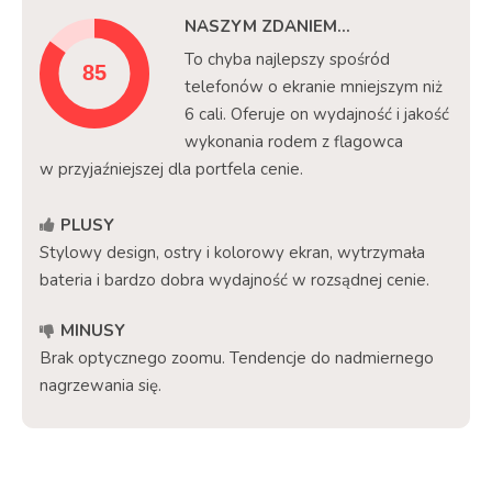
NASZYM ZDANIEM…
To chyba najlepszy spośród
telefonów o ekranie mniejszym niż
6 cali. Oferuje on wydajność i jakość
wykonania rodem z flagowca
w przyjaźniejszej dla portfela cenie.
PLUSY
Stylowy design, ostry i kolorowy ekran, wytrzymała
bateria i bardzo dobra wydajność w rozsądnej cenie.
MINUSY
Brak optycznego zoomu. Tendencje do nadmiernego
nagrzewania się.