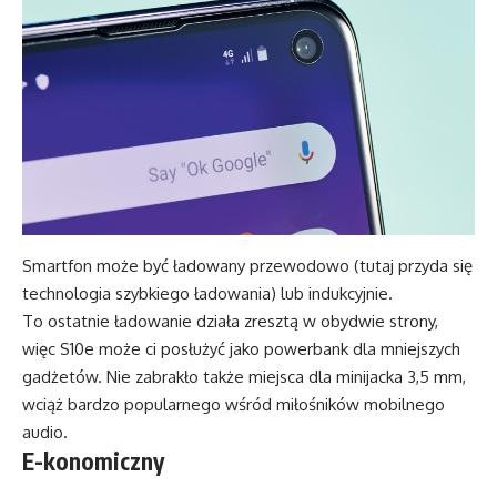
Smartfon może być ładowany przewodowo (tutaj przyda się
technologia szybkiego ładowania) lub indukcyjnie.
To ostatnie ładowanie działa zresztą w obydwie strony,
więc S10e może ci posłużyć jako powerbank dla mniejszych
gadżetów. Nie zabrakło także miejsca dla minijacka 3,5 mm,
wciąż bardzo popularnego wśród miłośników mobilnego
audio.
E-konomiczny