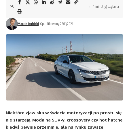
4 minut(y) czytania
Marcin Kubicki
Opublikowany 23/11/2021
Niektóre zjawiska w świecie motoryzacji po prostu się
nie starzeją. Moda na SUV-y, crossovery czy hot hatche
kiedyś pewnie przeminie, ale na rynku zawsze