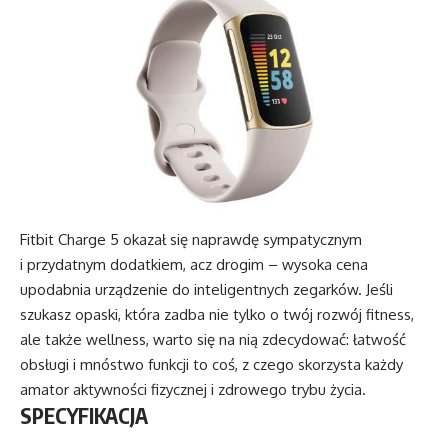
Fitbit Charge 5 okazał się naprawdę sympatycznym
i przydatnym dodatkiem, acz drogim – wysoka cena
upodabnia urządzenie do inteligentnych zegarków. Jeśli
szukasz opaski, która zadba nie tylko o twój rozwój fitness,
ale także wellness, warto się na nią zdecydować: łatwość
obsługi i mnóstwo funkcji to coś, z czego skorzysta każdy
amator aktywności fizycznej i zdrowego trybu życia.
SPECYFIKACJA