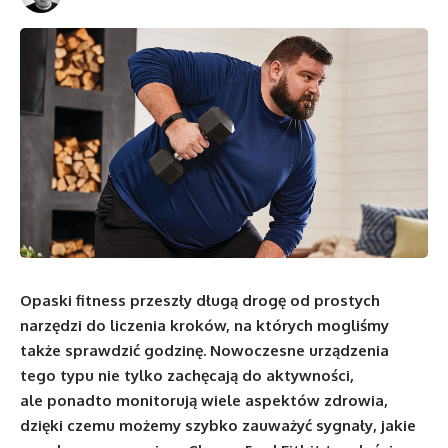
Opaski fitness przeszły długą drogę od prostych
narzędzi do liczenia kroków, na których mogliśmy
także sprawdzić godzinę. Nowoczesne urządzenia
tego typu nie tylko zachęcają do aktywności,
ale ponadto monitorują wiele aspektów zdrowia,
dzięki czemu możemy szybko zauważyć sygnały, jakie