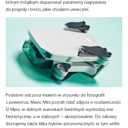
którym mógłbym dopasować parametry nagrywania
do pogody i treści, jakie chciałem uwiecznić.
Podobne odczucia miałem w stosunku do fotografii
z powietrza. Mavic Mini potrafi robić zdjęcia o rozdzielczości
12 Mpix: w dobrych warunkach świetlnych wychodzą one
fantastycznie, a w słabszych – akceptowalnie. Do zabawy
dostajemy także kilka trybów autonomicznych, w tym selfie