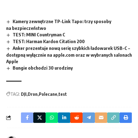
Kamery zewnętrzne TP-Link Tapo: trzy sposoby
na bezpieczeństwo
TEST: MINI Countryman C
TEST: Harman Kardon Citation 200
Anker prezentuje nową serię szybkich ładowarek USB-C –
dostępną wyłącznie na apple.com oraz w wybranych salonach
Apple
Bungie obchodzi 30 urodziny
TAGI:
DJI
Dron
Polecane
test