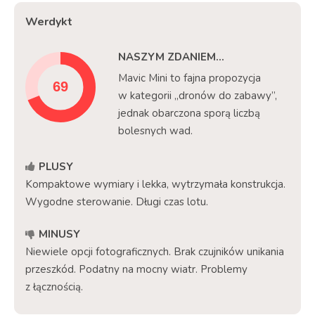
Werdykt
NASZYM ZDANIEM...
Mavic Mini to fajna propozycja
w kategorii „dronów do zabawy”,
jednak obarczona sporą liczbą
bolesnych wad.
PLUSY
Kompaktowe wymiary i lekka, wytrzymała konstrukcja.
Wygodne sterowanie. Długi czas lotu.
MINUSY
Niewiele opcji fotograficznych. Brak czujników unikania
przeszkód. Podatny na mocny wiatr. Problemy
z łącznością.