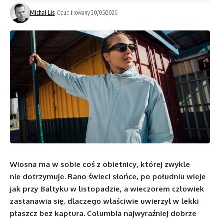
Michał Lis
Opublikowany 20/05/2026
Wiosna ma w sobie coś z obietnicy, której zwykle
nie dotrzymuje. Rano świeci słońce, po południu wieje
jak przy Bałtyku w listopadzie, a wieczorem człowiek
zastanawia się, dlaczego właściwie uwierzył w lekki
płaszcz bez kaptura. Columbia najwyraźniej dobrze