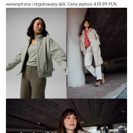
wewnętrzna i regulowany dół. Cena wynosi 439,99 PLN.