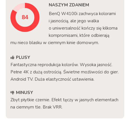
NASZYM ZDANIEM
BenQ W4100i zachwyca kolorami
i jasnością, ale jego walka
o uniwersalność kończy się kilkoma
kompromisami, które odbierają
mu nieco blasku w ciemnym kinie domowym.
PLUSY
Fantastyczna reprodukcja kolorów. Wysoka jasność.
Pełne 4K z dużą ostrością. Świetne możliwości do gier.
Android TV. Duża elastyczność ustawienia.
MINUSY
Zbyt płytkie czernie. Efekt tęczy w jasnych elementach
na ciemnym tle. Brak VRR.