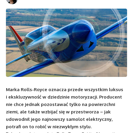
Marka Rolls-Royce oznacza przede wszystkim luksus
i ekskluzywność w dziedzinie motoryzacji. Producent
nie chce jednak pozostawać tylko na powierzchni
ziemi, ale także wzbijać się w przestworza – jak
udowodnił jego najnowszy samolot elektryczny,
potrafi on to robić w niezwykłym stylu.