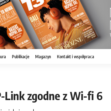
tura
Publikacje
Magazyn
Kontakt i współpraca
-Link zgodne z Wi-fi 6