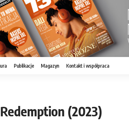
tura
Publikacje
Magazyn
Kontakt i współpraca
 Redemption (2023)