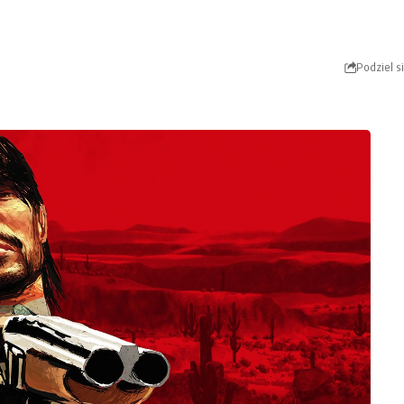
Podziel s