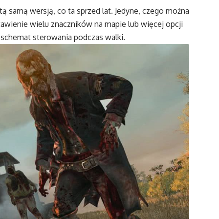
 tą samą wersją, co ta sprzed lat. Jedyne, czego można
stawienie wielu znaczników na mapie lub więcej opcji
 schemat sterowania podczas walki.