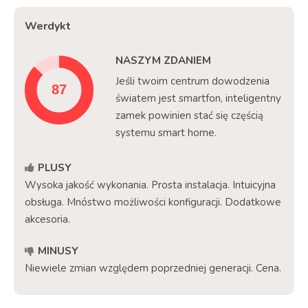
Werdykt
NASZYM ZDANIEM
Jeśli twoim centrum dowodzenia
światem jest smartfon, inteligentny
zamek powinien stać się częścią
systemu smart home.
PLUSY
Wysoka jakość wykonania. Prosta instalacja. Intuicyjna
obsługa. Mnóstwo możliwości konfiguracji. Dodatkowe
akcesoria.
MINUSY
Niewiele zmian względem poprzedniej generacji. Cena.