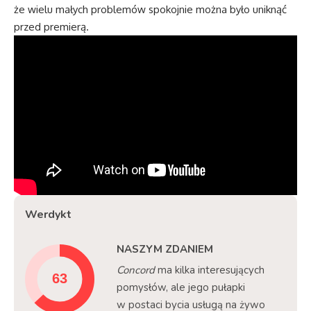
że wielu małych problemów spokojnie można było uniknąć
przed premierą.
Werdykt
NASZYM ZDANIEM
Concord
ma kilka interesujących
pomysłów, ale jego pułapki
w postaci bycia usługą na żywo