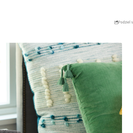
Podziel s