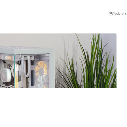
Podziel s