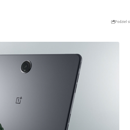
Podziel s