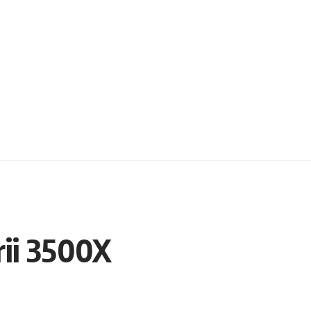
ii 3500X