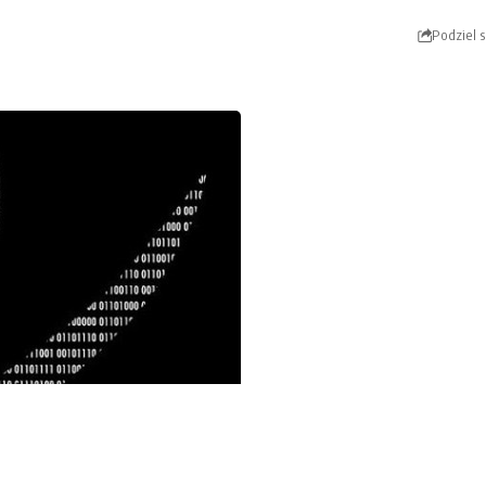
Podziel s