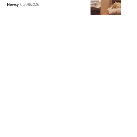
Newsy
05/08/2026