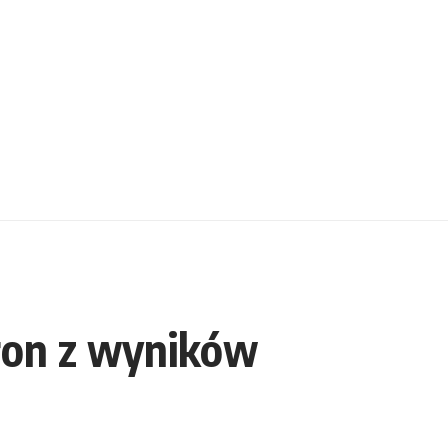
ron z wyników