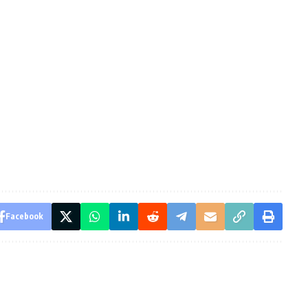
Facebook