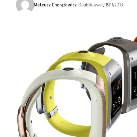
Mateusz Chorążewicz
Opublikowany 15/11/2013