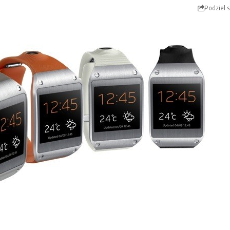
Podziel s