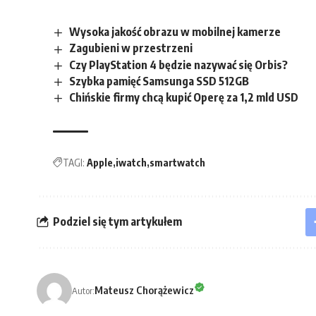
Wysoka jakość obrazu w mobilnej kamerze
Zagubieni w przestrzeni
Czy PlayStation 4 będzie nazywać się Orbis?
Szybka pamięć Samsunga SSD 512GB
Chińskie firmy chcą kupić Operę za 1,2 mld USD
TAGI:
Apple
iwatch
smartwatch
Podziel się tym artykułem
Mateusz Chorążewicz
Autor: