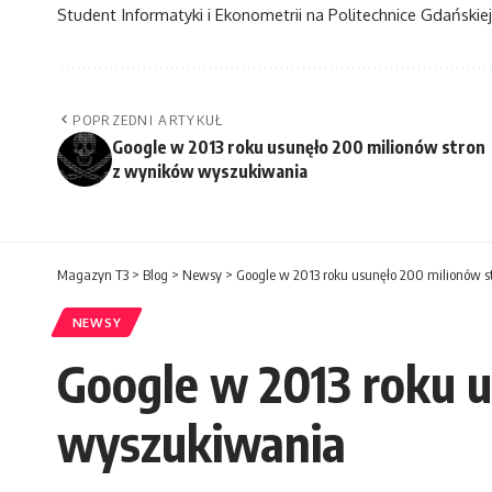
Student Informatyki i Ekonometrii na Politechnice Gdańskiej
POPRZEDNI ARTYKUŁ
Google w 2013 roku usunęło 200 milionów stron
z wyników wyszukiwania
Magazyn T3
>
Blog
>
Newsy
>
Google w 2013 roku usunęło 200 milionów 
NEWSY
Google w 2013 roku 
wyszukiwania