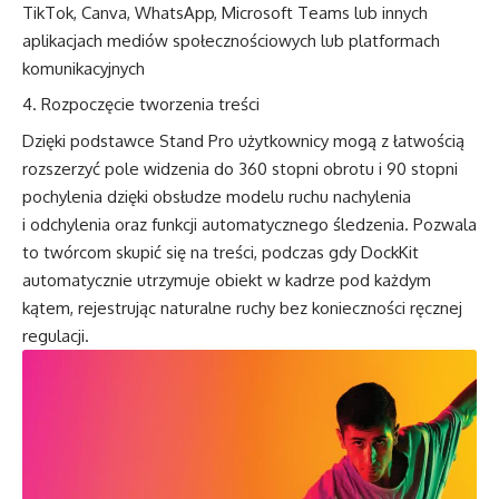
TikTok, Canva, WhatsApp, Microsoft Teams lub innych
aplikacjach mediów społecznościowych lub platformach
komunikacyjnych
Rozpoczęcie tworzenia treści
Dzięki podstawce Stand Pro użytkownicy mogą z łatwością
rozszerzyć pole widzenia do 360 stopni obrotu i 90 stopni
pochylenia dzięki obsłudze modelu ruchu nachylenia
i odchylenia oraz funkcji automatycznego śledzenia. Pozwala
to twórcom skupić się na treści, podczas gdy DockKit
automatycznie utrzymuje obiekt w kadrze pod każdym
kątem, rejestrując naturalne ruchy bez konieczności ręcznej
regulacji.