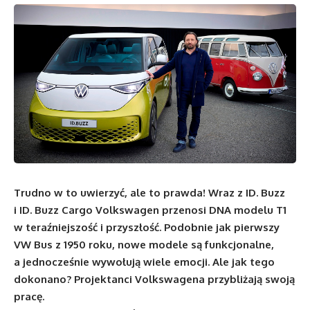
Trudno w to uwierzyć, ale to prawda! Wraz z ID. Buzz
i ID. Buzz Cargo Volkswagen przenosi DNA modelu T1
w teraźniejszość i przyszłość. Podobnie jak pierwszy
VW Bus z 1950 roku, nowe modele są funkcjonalne,
a jednocześnie wywołują wiele emocji. Ale jak tego
dokonano? Projektanci Volkswagena przybliżają swoją
pracę.