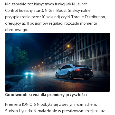
Nie zabrakło też klasycznych funkcji jak N Launch
Control (idealny start), N Grin Boost (maksymalne
przyspieszenie przez 10 sekund) czy N Torque Distribution,
oferujący aż 11 poziomów regulacji rozkładu momentu
obrotowego.
Goodwood: scena dla premiery przyszłości
Premiera IONIQ 6 N odbyła się z pełnym rozmachem.
Stoisko Hyundai N znalazło się w prestiżowym miejscu tuż