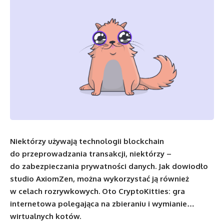
Niektórzy używają technologii blockchain
do przeprowadzania transakcji, niektórzy –
do zabezpieczania prywatności danych. Jak dowiodło
studio AxiomZen, można wykorzystać ją również
w celach rozrywkowych. Oto CryptoKitties: gra
internetowa polegająca na zbieraniu i wymianie…
wirtualnych kotów.