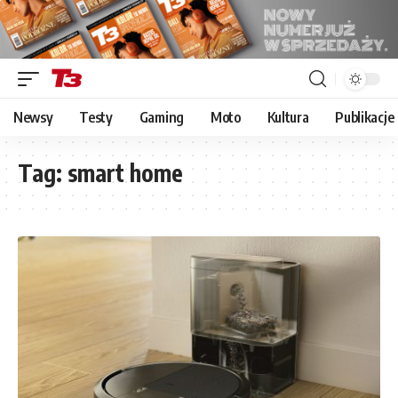
Newsy
Testy
Gaming
Moto
Kultura
Publikacje
Tag:
smart home