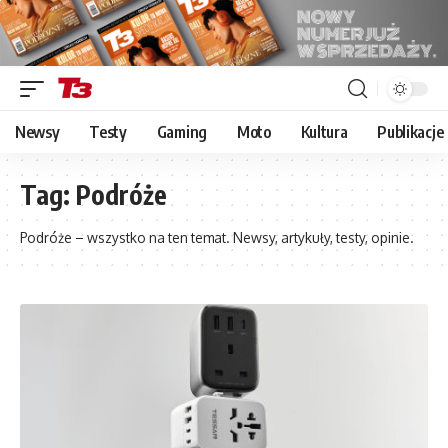
Newsy
Testy
Gaming
Moto
Kultura
Publikacje
Tag:
Podróże
Podróże – wszystko na ten temat. Newsy, artykuły, testy, opinie.