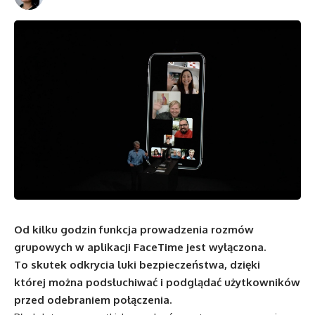
Od kilku godzin funkcja prowadzenia rozmów
grupowych w aplikacji FaceTime jest wyłączona.
To skutek odkrycia luki bezpieczeństwa, dzięki
której można podsłuchiwać i podglądać użytkowników
przed odebraniem połączenia.