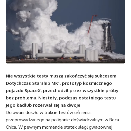
Nie wszystkie testy muszą zakończyć się sukcesem.
Dotychczas Starship MK1, prototyp kosmicznego
pojazdu SpaceX, przechodził przez wszystkie próby
bez problemu. Niestety, podczas ostatniego testu
jego kadłub rozerwał się na dwoje.
Do awarii doszło w trakcie testów ciśnienia,
przeprowadzanego na poligonie doświadczalnym w Boca
Chica. W pewnym momencie statek uległ gwałtownej