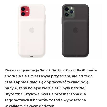
Pierwsza generacja Smart Battery Case dla iPhonów
spotkała się z mieszanym przyjęciem, ale od tego
czasu Apple udało się dopracować technologię
na tyle, żeby kolejne wersje etui były bardziej
użyteczne i stylowe. Wersja przeznaczona dla
tegorocznych iPhone’ów została wyposażona
w całkiem ciekawy dodatek.