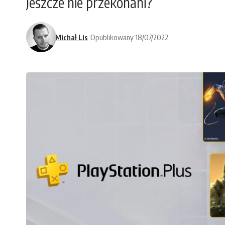
Jeszcze nie przekonani?
Michał Lis
Opublikowany 18/07/2022