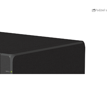
Podziel s