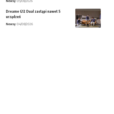
Newsy
05/08/2026
Dreame G12 Dual zastąpi nawet 5
urządzeń
Newsy
04/08/2026