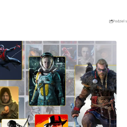
Podziel s