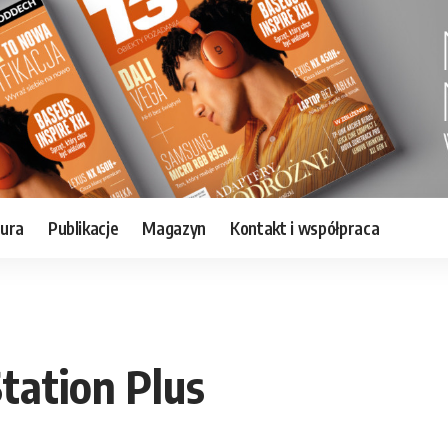
tura
Publikacje
Magazyn
Kontakt i współpraca
tation Plus