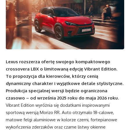
Lexus rozszerza ofertę swojego kompaktowego
crossovera LBX o limitowaną edycję Vibrant Edition.
To propozycja dla kierowców, którzy cenią
dynamiczny charakter i wyjątkowe detale stylistyczne.
Produkcja specjalnej wersji będzie ograniczona
czasowo – od września 2025 roku do maja 2026 roku.
Vibrant Edition wyróżnia się dodatkami inspirowanymi
sportową wersją Morizo RR. Auto otrzymało 18-calowe,
matowe felgi aluminiowe w kolorze czerni, fortepianowe
wykończenia zderzaków oraz czarne listwy okienne