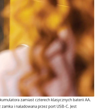
kumulatora zamiast czterech klasycznych baterii AA.
z zamka i naładowana przez port USB-C. Jest