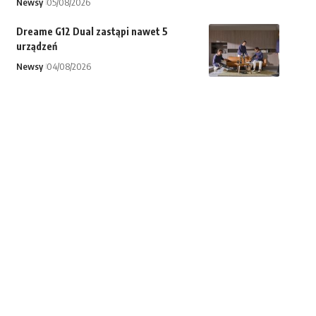
Newsy
05/08/2026
Dreame G12 Dual zastąpi nawet 5
urządzeń
Newsy
04/08/2026