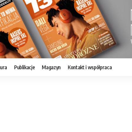
tura
Publikacje
Magazyn
Kontakt i współpraca