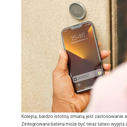
Kolejną, bardzo istotną zmianą jest zastosowanie a
Zintegrowana bateria może być teraz łatwo wyjęta 