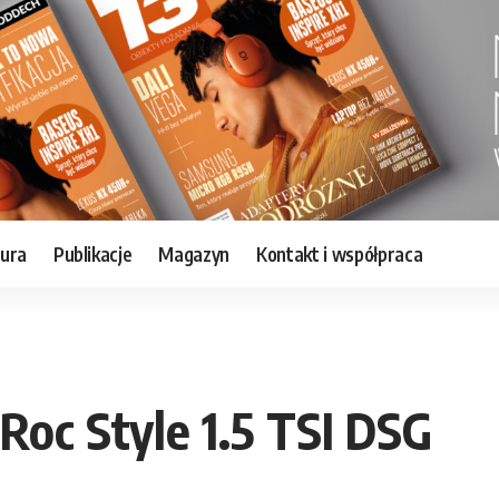
tura
Publikacje
Magazyn
Kontakt i współpraca
oc Style 1.5 TSI DSG