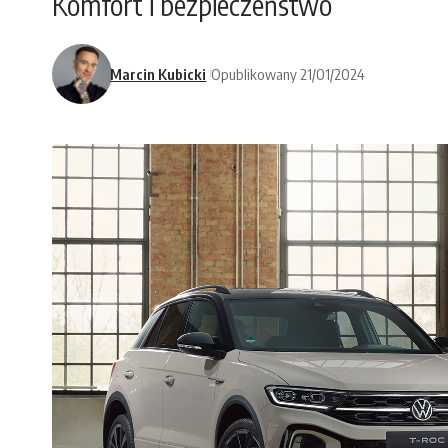
Komfort i bezpieczeństwo
Marcin Kubicki
Opublikowany 21/01/2024