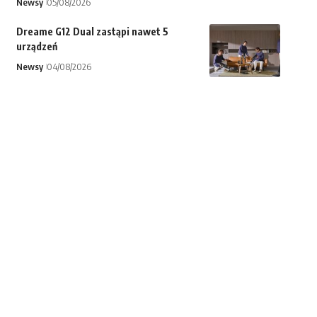
Newsy
05/08/2026
Dreame G12 Dual zastąpi nawet 5
urządzeń
Newsy
04/08/2026