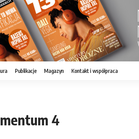
tura
Publikacje
Magazyn
Kontakt i współpraca
omentum 4