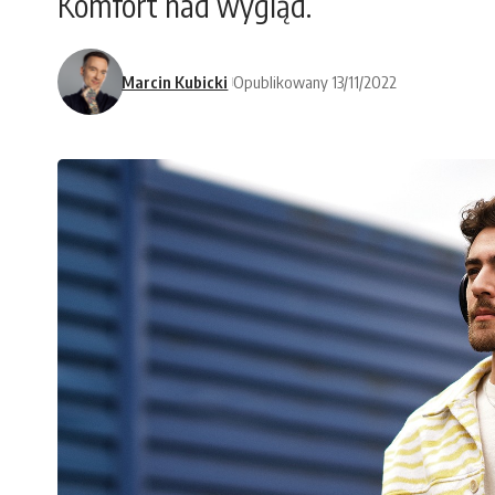
Komfort nad wygląd.
Marcin Kubicki
Opublikowany 13/11/2022