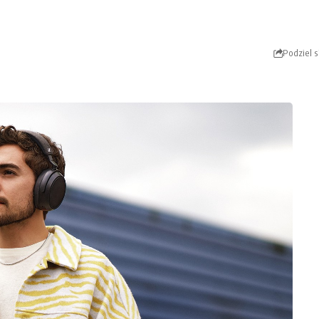
Podziel s