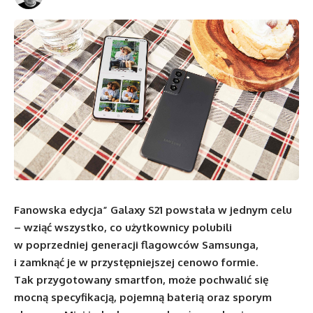
Fanowska edycja” Galaxy S21 powstała w jednym celu
– wziąć wszystko, co użytkownicy polubili
w poprzedniej generacji flagowców Samsunga,
i zamknąć je w przystępniejszej cenowo formie.
Tak przygotowany smartfon, może pochwalić się
mocną specyfikacją, pojemną baterią oraz sporym