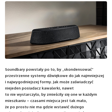
Soundbary powstały po to, by „skondensować”
przestrzenne systemy dźwiękowe do jak najmniejszej
i najwygodniejszej formy. Jak może zaświadczyć
niejeden posiadacz kawalerki, nawet
to nie wystarczyło, by zmieściły się one w każdym
mieszkaniu – czasami miejsca jest tak mało,
że po prostu nie ma gdzie wstawić dużego